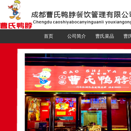
首页
公司简介
曹氏菜品
曹