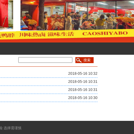
2018-05-16 10:32
2018-05-16 10:31
2018-05-16 10:31
2018-05-16 10:30
风险 选择需谨慎