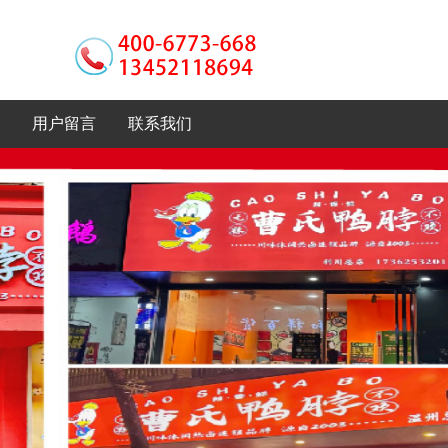
用户留言
联系我们