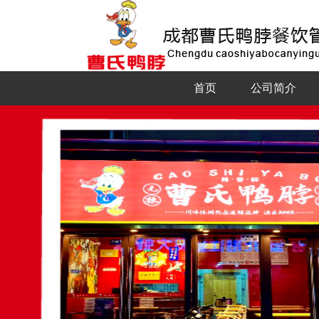
首页
公司简介