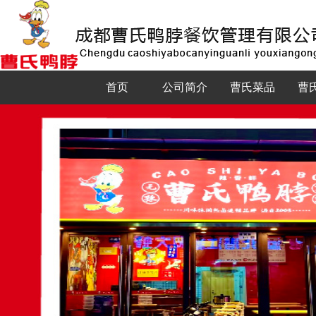
首页
公司简介
曹氏菜品
曹